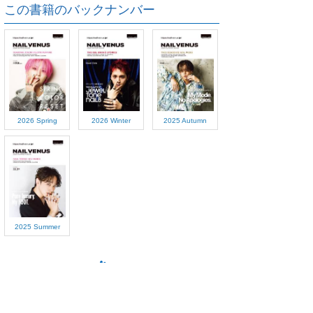
この書籍のバックナンバー
2026 Spring
2026 Winter
2025 Autumn
2025 Summer
ご利用方法
対応デバイス
よくある質問
ご利用規約
プライバシーポリシー
お問い合わせ