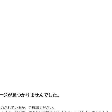
ージが見つかりませんでした。
入力されているか、ご確認ください。