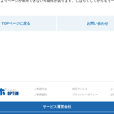
によりページが表示できない可能性があります。しばらくしてからもう
TOPページに戻る
お問い合わせ
ご利用方法
対応デバイス
よ
ご利用規約
プライバシーポリシー
お
サービス運営会社