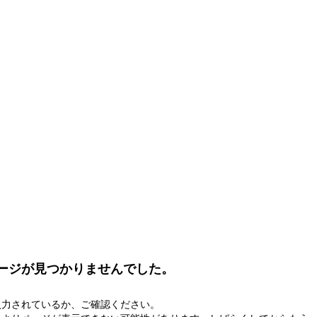
ージが見つかりませんでした。
入力されているか、ご確認ください。