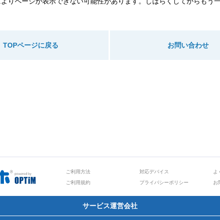
によりページが表示できない可能性があります。しばらくしてからもう
TOPページに戻る
お問い合わせ
ご利用方法
対応デバイス
よ
ご利用規約
プライバシーポリシー
お
サービス運営会社