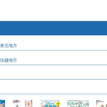
東北地方
信越地方