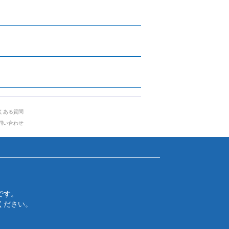
くある質問
問い合わせ
です。
ください。