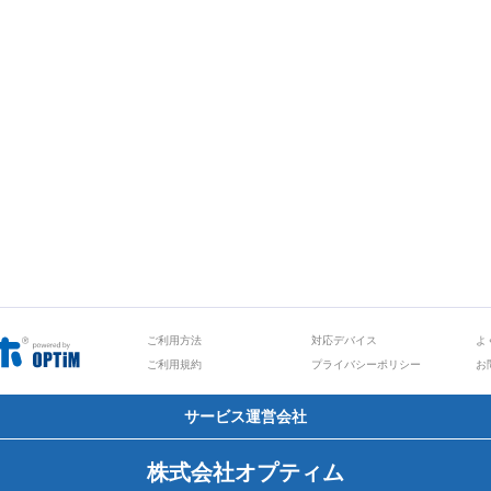
ご利用方法
対応デバイス
よ
ご利用規約
プライバシーポリシー
お
サービス運営会社
株式会社オプティム