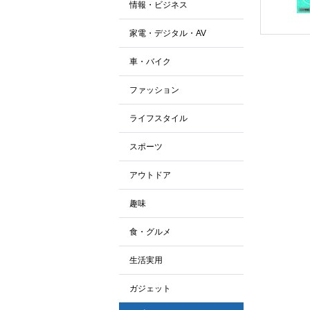
情報・ビジネス
家電・デジタル・AV
車・バイク
ファッション
ライフスタイル
スポーツ
アウトドア
趣味
食・グルメ
生活実用
ガジェット