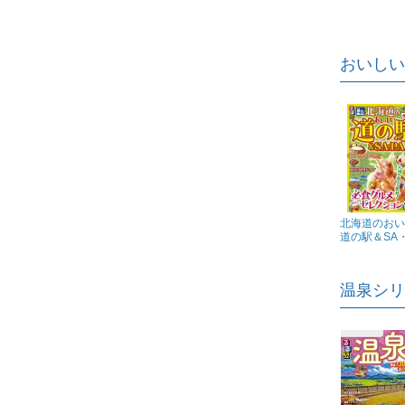
おいしい
北海道のおい
道の駅＆SA・P
温泉シリ