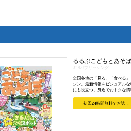
るるぶこどもとあそぼ！
JTBパブリッシング
全国各地の「見る」「食べる」
ジン。最新情報をビジュアルな
にも役立つ、身近でおトクな情
初回24時間無料でお試し