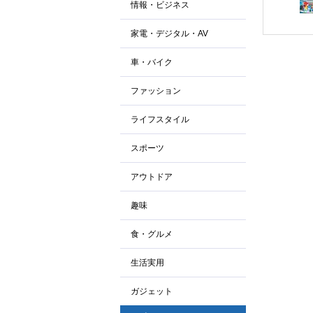
情報・ビジネス
家電・デジタル・AV
車・バイク
ファッション
ライフスタイル
スポーツ
アウトドア
趣味
食・グルメ
生活実用
ガジェット