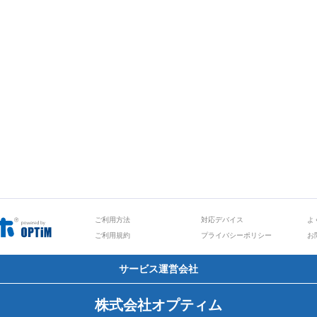
ご利用方法
対応デバイス
よ
ご利用規約
プライバシーポリシー
お
サービス運営会社
株式会社オプティム