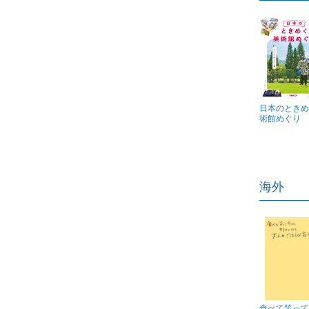
日本のときめ
術館めぐり
海外
食べて笑って