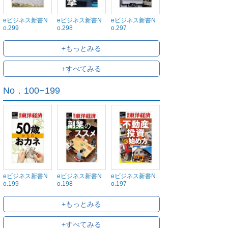
eビジネス新書N
eビジネス新書N
eビジネス新書N
o.299
o.298
o.297
+もっとみる
+すべてみる
No．100−199
eビジネス新書N
eビジネス新書N
eビジネス新書N
o.199
o.198
o.197
+もっとみる
+すべてみる