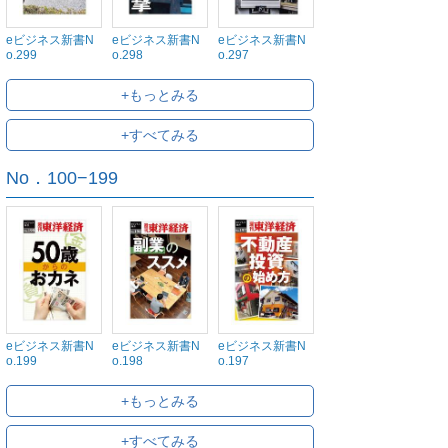
eビジネス新書N
eビジネス新書N
eビジネス新書N
o.299
o.298
o.297
+もっとみる
+すべてみる
No．100−199
eビジネス新書N
eビジネス新書N
eビジネス新書N
o.199
o.198
o.197
+もっとみる
+すべてみる