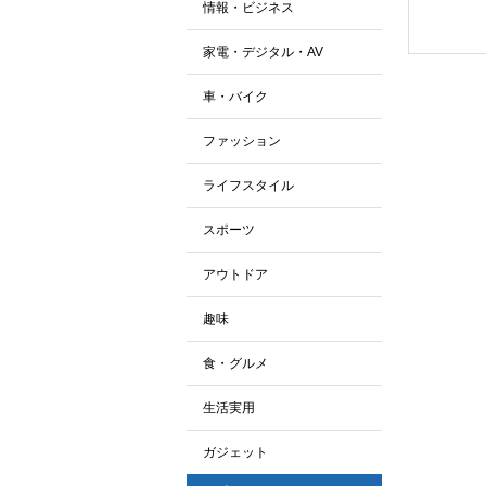
情報・ビジネス
家電・デジタル・AV
車・バイク
ファッション
ライフスタイル
スポーツ
アウトドア
趣味
食・グルメ
生活実用
ガジェット