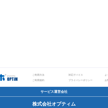
ご利用方法
対応デバイス
よ
ご利用規約
プライバシーポリシー
お
サービス運営会社
株式会社オプティム