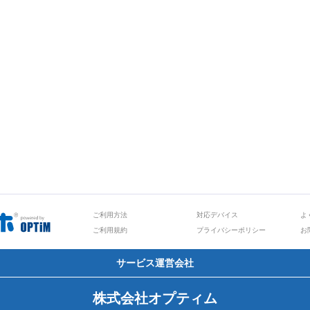
ご利用方法
対応デバイス
よ
ご利用規約
プライバシーポリシー
お
サービス運営会社
株式会社オプティム