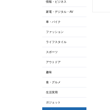
情報・ビジネス
家電・デジタル・AV
車・バイク
ファッション
ライフスタイル
スポーツ
アウトドア
趣味
食・グルメ
生活実用
ガジェット