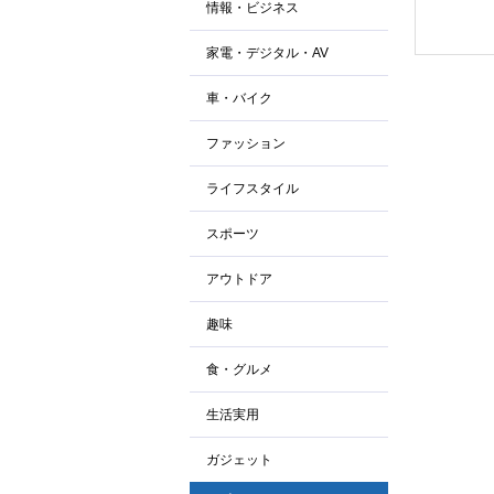
情報・ビジネス
家電・デジタル・AV
車・バイク
ファッション
ライフスタイル
スポーツ
アウトドア
趣味
食・グルメ
生活実用
ガジェット