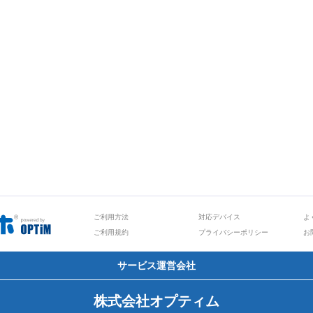
ご利用方法
対応デバイス
よ
ご利用規約
プライバシーポリシー
お
サービス運営会社
株式会社オプティム