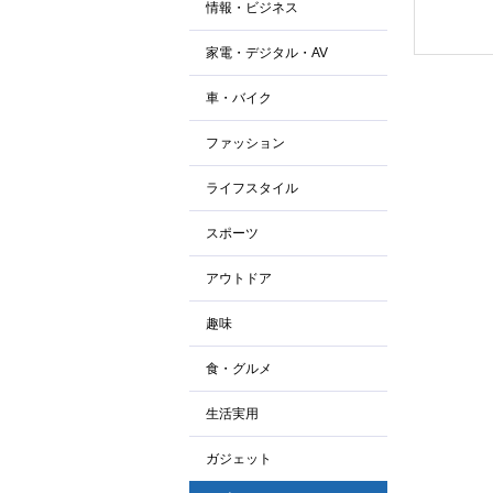
情報・ビジネス
家電・デジタル・AV
車・バイク
ファッション
ライフスタイル
スポーツ
アウトドア
趣味
食・グルメ
生活実用
ガジェット