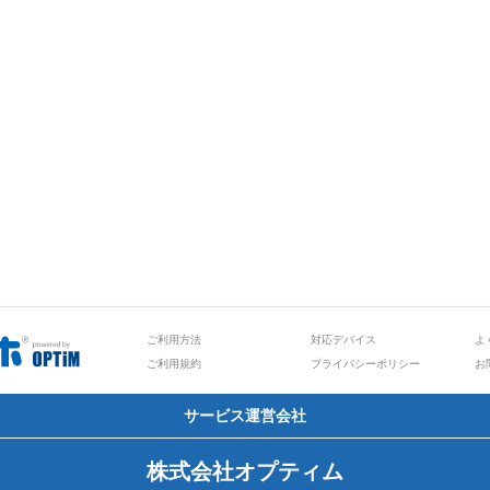
ご利用方法
対応デバイス
よ
ご利用規約
プライバシーポリシー
お
サービス運営会社
株式会社オプティム