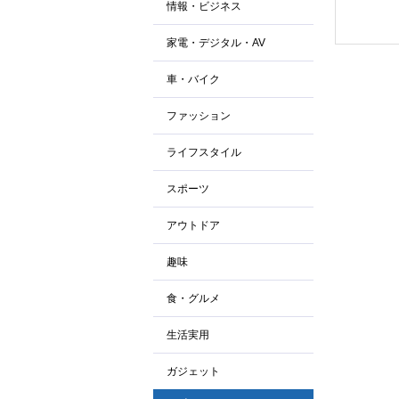
情報・ビジネス
家電・デジタル・AV
車・バイク
ファッション
ライフスタイル
スポーツ
アウトドア
趣味
食・グルメ
生活実用
ガジェット