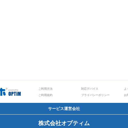
ご利用方法
対応デバイス
よ
ご利用規約
プライバシーポリシー
お
サービス運営会社
株式会社オプティム