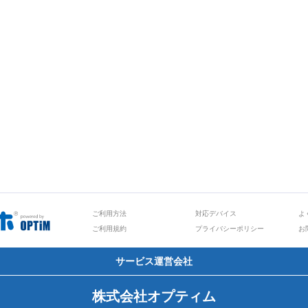
ご利用方法
対応デバイス
よ
ご利用規約
プライバシーポリシー
お
サービス運営会社
株式会社オプティム