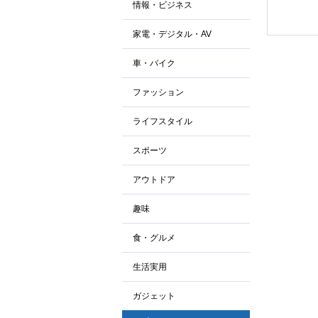
情報・ビジネス
家電・デジタル・AV
車・バイク
ファッション
ライフスタイル
スポーツ
アウトドア
趣味
食・グルメ
生活実用
ガジェット