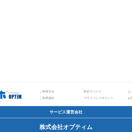
ご利用方法
対応デバイス
よ
ご利用規約
プライバシーポリシー
お
サービス運営会社
株式会社オプティム