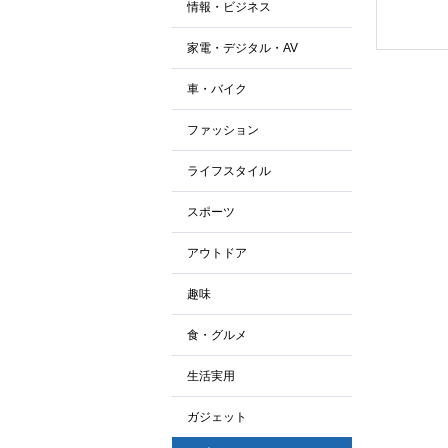
情報・ビジネス
家電・デジタル・AV
車・バイク
ファッション
ライフスタイル
スポーツ
アウトドア
趣味
食・グルメ
生活実用
ガジェット