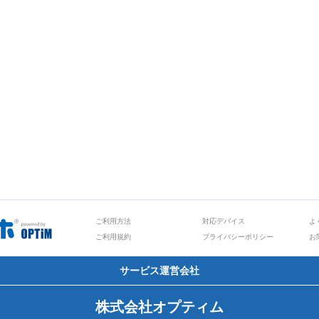
ご利用方法
対応デバイス
よ
ご利用規約
プライバシーポリシー
お
サービス運営会社
株式会社オプティム