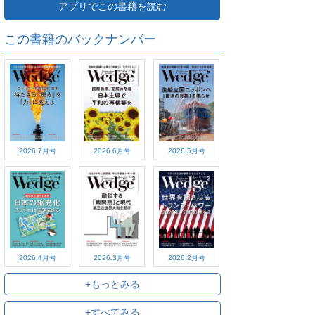
アプリでこの書籍を読む
この書籍のバックナンバー
2026.7月号
2026.6月号
2026.5月号
2026.4月号
2026.3月号
2026.2月号
+もっとみる
+すべてみる