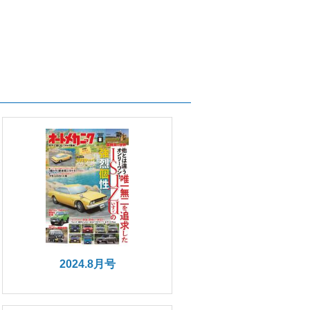
2024.8月号