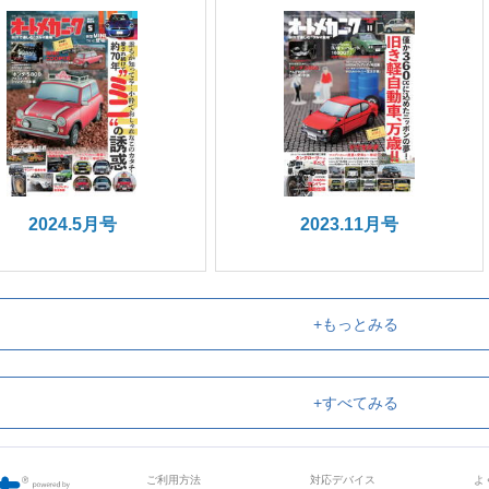
2024.5月号
2023.11月号
+もっとみる
+すべてみる
ご利用方法
対応デバイス
よ