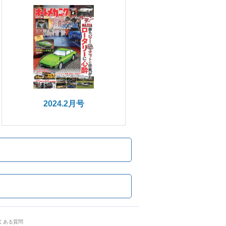
2024.2月号
くある質問