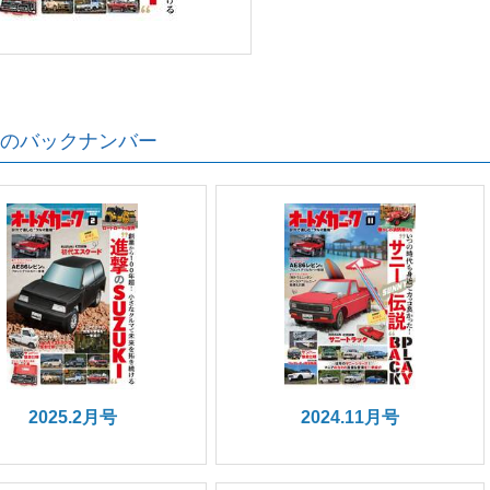
のバックナンバー
2025.2月号
2024.11月号