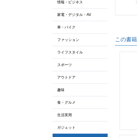
情報・ビジネス
家電・デジタル・AV
車・バイク
この書籍
ファッション
ライフスタイル
スポーツ
アウトドア
趣味
食・グルメ
生活実用
ガジェット