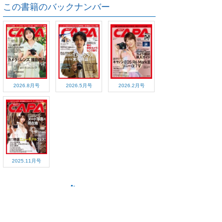
この書籍のバックナンバー
2026.8月号
2026.5月号
2026.2月号
2025.11月号
ご利用方法
対応デバイス
よくある質問
ご利用規約
プライバシーポリシー
お問い合わせ