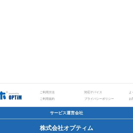
ご利用方法
対応デバイス
よ
ご利用規約
プライバシーポリシー
お
サービス運営会社
株式会社オプティム