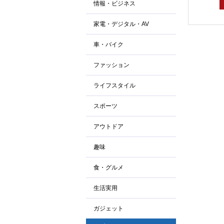
情報・ビジネス
家電・デジタル・AV
車・バイク
ファッション
ライフスタイル
スポーツ
アウトドア
趣味
食・グルメ
生活実用
ガジェット