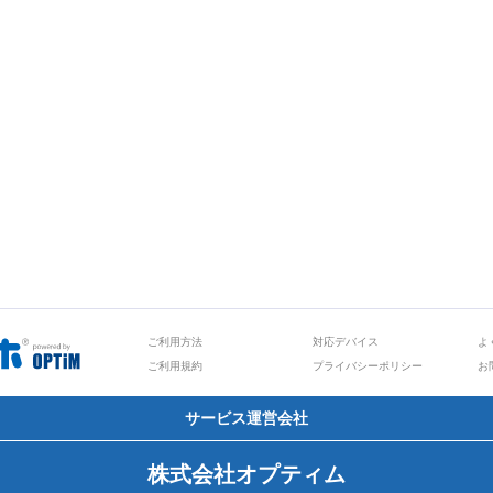
ご利用方法
対応デバイス
よ
ご利用規約
プライバシーポリシー
お
サービス運営会社
株式会社オプティム