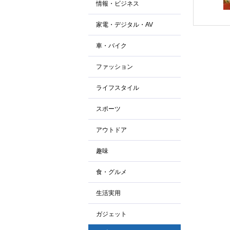
情報・ビジネス
家電・デジタル・AV
車・バイク
ファッション
ライフスタイル
スポーツ
アウトドア
趣味
食・グルメ
生活実用
ガジェット