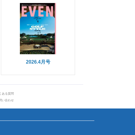
2026.4月号
くある質問
問い合わせ