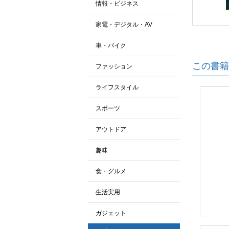
情報・ビジネス
家電・デジタル・AV
車・バイク
この書籍
ファッション
ライフスタイル
スポーツ
アウトドア
趣味
食・グルメ
生活実用
ガジェット