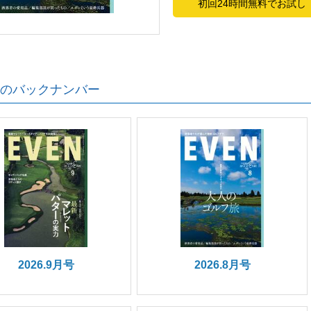
初回24時間無料でお試し
のバックナンバー
2026.9月号
2026.8月号