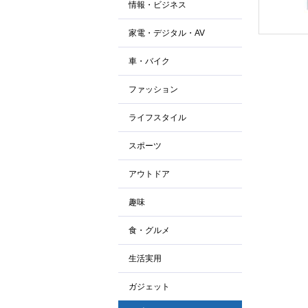
情報・ビジネス
家電・デジタル・AV
車・バイク
ファッション
ライフスタイル
スポーツ
アウトドア
趣味
食・グルメ
生活実用
ガジェット