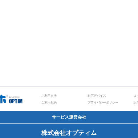
ご利用方法
対応デバイス
よ
ご利用規約
プライバシーポリシー
お
サービス運営会社
株式会社オプティム