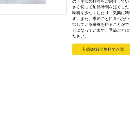
のう季節の料理をご紹介してい
さく切って加熱時間を短くした
味料を少なくしたり…気楽に料
す。また、季節ごとに食べたい
欲している栄養を摂ることがで
ピになっています。季節ごとに
ださい。
初回24時間無料でお試し