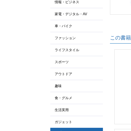
情報・ビジネス
家電・デジタル・AV
車・バイク
この書籍
ファッション
ライフスタイル
スポーツ
アウトドア
趣味
食・グルメ
生活実用
ガジェット