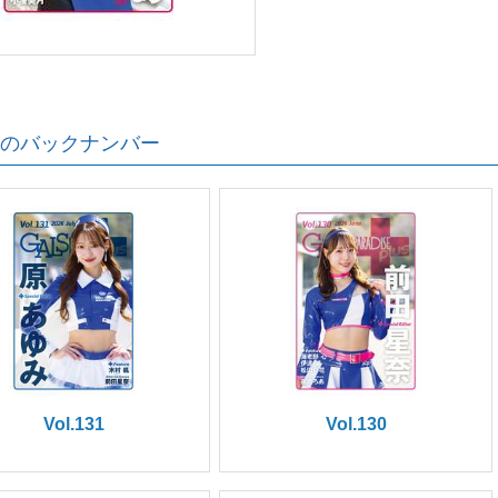
のバックナンバー
Vol.131
Vol.130