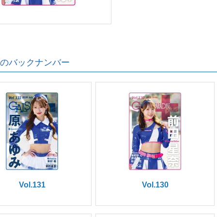
のバックナンバー
Vol.131
Vol.130