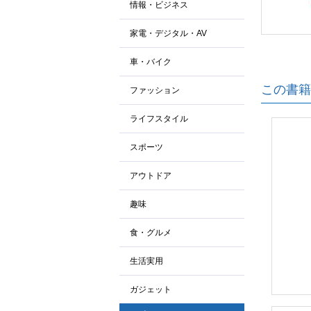
情報・ビジネス
家電・デジタル・AV
車・バイク
この書籍
ファッション
ライフスタイル
スポーツ
アウトドア
趣味
食・グルメ
生活実用
ガジェット