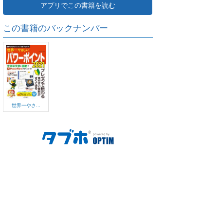
アプリでこの書籍を読む
この書籍のバックナンバー
世界一やさ...
ご利用方法
対応デバイス
よくある質問
ご利用規約
プライバシーポリシー
お問い合わせ
サービス運営会社
株式会社オプティム
オプティムはビジネス向けスマホ・タブレットアプリのマーケットリー