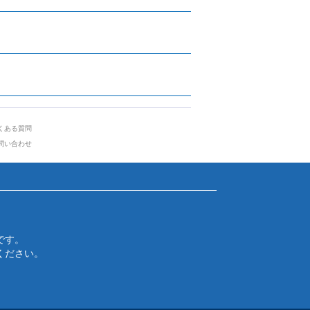
くある質問
問い合わせ
です。
ください。