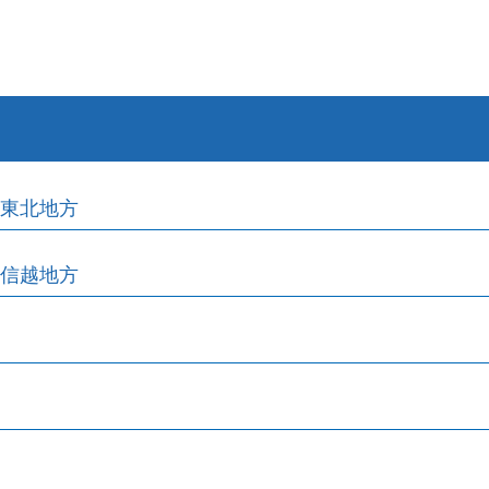
東北地方
信越地方