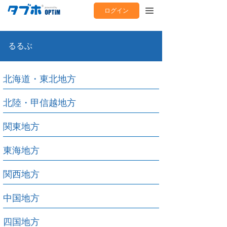
ログイン
るるぶ
北海道・東北地方
北陸・甲信越地方
関東地方
東海地方
関西地方
中国地方
四国地方