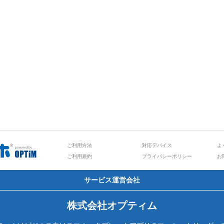
ご利用方法
対応デバイス
よ
ご利用規約
プライバシーポリシー
お
サービス運営会社
株式会社オプティム