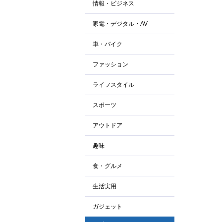
情報・ビジネス
家電・デジタル・AV
車・バイク
ファッション
ライフスタイル
スポーツ
アウトドア
趣味
食・グルメ
生活実用
ガジェット