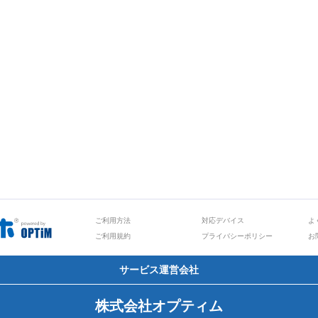
ご利用方法
対応デバイス
よ
ご利用規約
プライバシーポリシー
お
サービス運営会社
株式会社オプティム