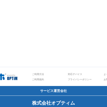
ご利用方法
対応デバイス
よ
ご利用規約
プライバシーポリシー
お
サービス運営会社
株式会社オプティム