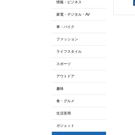
情報・ビジネス
家電・デジタル・AV
車・バイク
ファッション
ライフスタイル
スポーツ
アウトドア
趣味
食・グルメ
生活実用
ガジェット