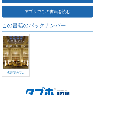
アプリでこの書籍を読む
この書籍のバックナンバー
名建築カフ...
ご利用方法
対応デバイス
よくある質問
ご利用規約
プライバシーポリシー
お問い合わせ
サービス運営会社
株式会社オプティム