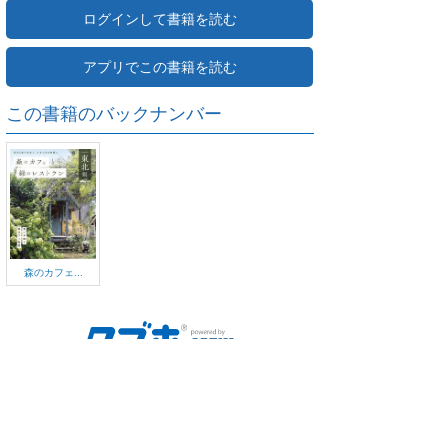
ログインして書籍を読む
アプリでこの書籍を読む
この書籍のバックナンバー
森のカフェ...
ご利用方法
対応デバイス
よくある質問
ご利用規約
プライバシーポリシー
お問い合わせ
サービス運営会社