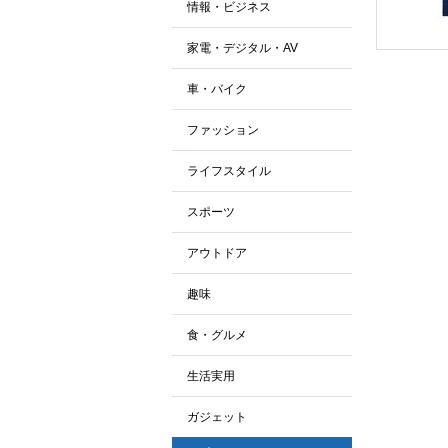
情報・ビジネス
家電・デジタル・AV
車・バイク
ファッション
ライフスタイル
スポーツ
アウトドア
趣味
食・グルメ
生活実用
ガジェット