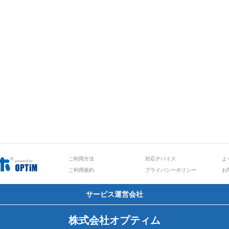
ご利用方法
対応デバイス
よ
ご利用規約
プライバシーポリシー
お
サービス運営会社
株式会社オプティム