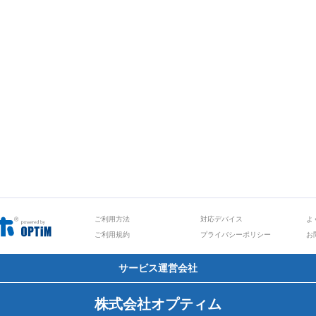
ご利用方法
対応デバイス
よ
ご利用規約
プライバシーポリシー
お
サービス運営会社
株式会社オプティム