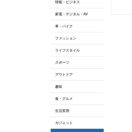
情報・ビジネス
家電・デジタル・AV
車・バイク
ファッション
ライフスタイル
スポーツ
アウトドア
趣味
食・グルメ
生活実用
ガジェット