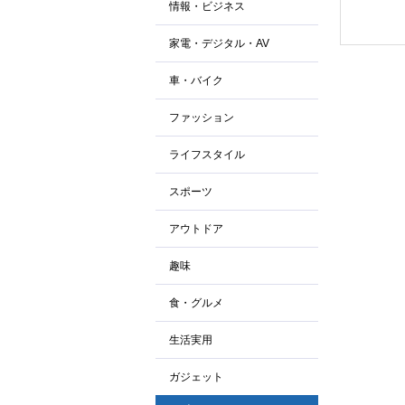
情報・ビジネス
家電・デジタル・AV
車・バイク
ファッション
ライフスタイル
スポーツ
アウトドア
趣味
食・グルメ
生活実用
ガジェット