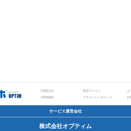
ご利用方法
対応デバイス
よ
ご利用規約
プライバシーポリシー
お
サービス運営会社
株式会社オプティム