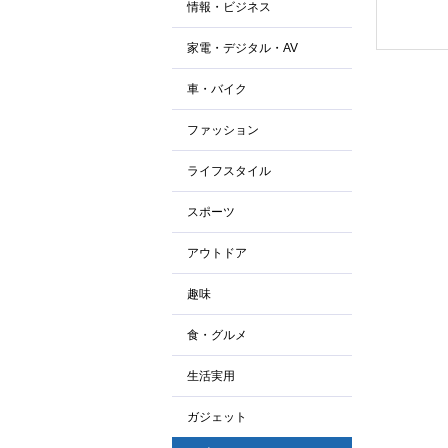
情報・ビジネス
家電・デジタル・AV
車・バイク
ファッション
ライフスタイル
スポーツ
アウトドア
趣味
食・グルメ
生活実用
ガジェット