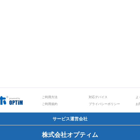
ご利用方法
対応デバイス
よ
ご利用規約
プライバシーポリシー
お
サービス運営会社
株式会社オプティム