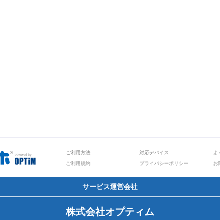
ご利用方法
対応デバイス
よ
ご利用規約
プライバシーポリシー
お
サービス運営会社
株式会社オプティム