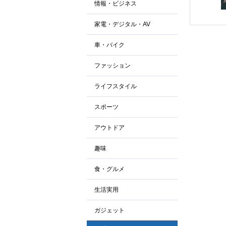
情報・ビジネス
家電・デジタル・AV
車・バイク
ファッション
ライフスタイル
スポーツ
アウトドア
趣味
食・グルメ
生活実用
ガジェット