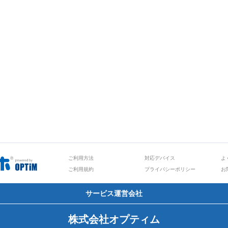
ご利用方法
対応デバイス
よ
ご利用規約
プライバシーポリシー
お
サービス運営会社
株式会社オプティム