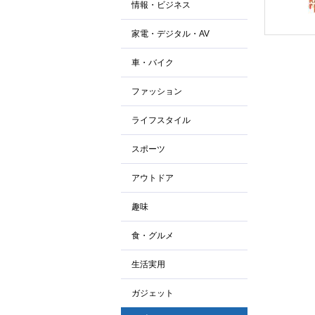
情報・ビジネス
家電・デジタル・AV
車・バイク
ファッション
ライフスタイル
スポーツ
アウトドア
趣味
食・グルメ
生活実用
ガジェット