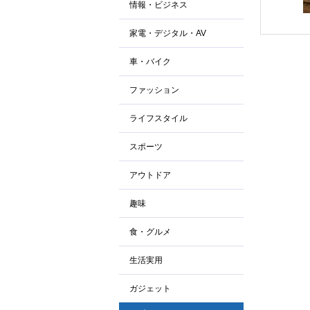
情報・ビジネス
家電・デジタル・AV
車・バイク
ファッション
ライフスタイル
スポーツ
アウトドア
趣味
食・グルメ
生活実用
ガジェット