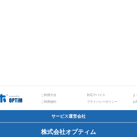
ご利用方法
対応デバイス
よ
ご利用規約
プライバシーポリシー
お
サービス運営会社
株式会社オプティム