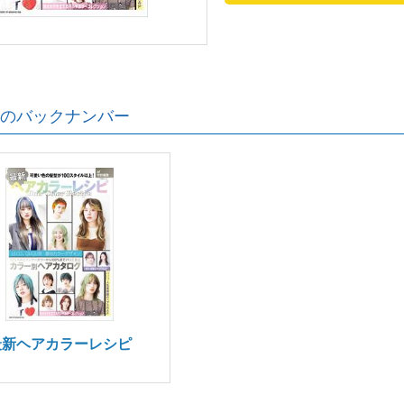
のバックナンバー
最新ヘアカラーレシピ