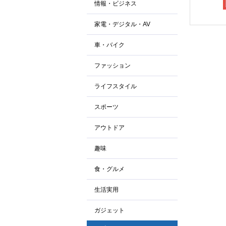
情報・ビジネス
家電・デジタル・AV
車・バイク
ファッション
ライフスタイル
スポーツ
アウトドア
趣味
食・グルメ
生活実用
ガジェット