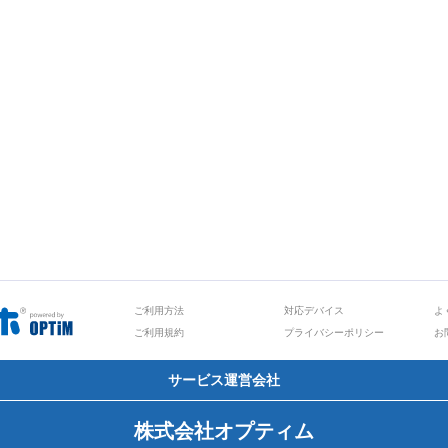
ご利用方法
対応デバイス
よ
ご利用規約
プライバシーポリシー
お
サービス運営会社
株式会社オプティム