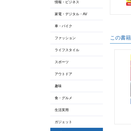
情報・ビジネス
家電・デジタル・AV
車・バイク
この書籍
ファッション
ライフスタイル
スポーツ
アウトドア
趣味
食・グルメ
生活実用
ガジェット