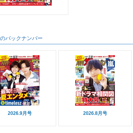
のバックナンバー
2026.9月号
2026.8月号