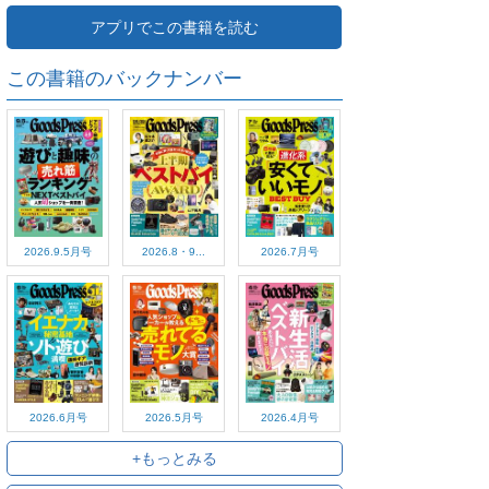
アプリでこの書籍を読む
この書籍のバックナンバー
2026.9.5月号
2026.8・9...
2026.7月号
2026.6月号
2026.5月号
2026.4月号
+もっとみる