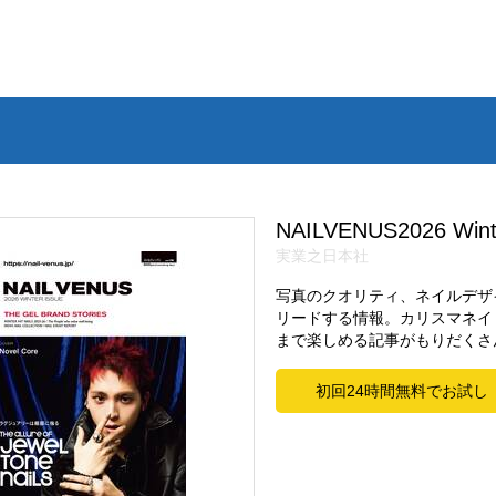
NAILVENUS2026 Wint
実業之日本社
写真のクオリティ、ネイルデザ
リードする情報。カリスマネイ
まで楽しめる記事がもりだくさ
初回24時間無料でお試し