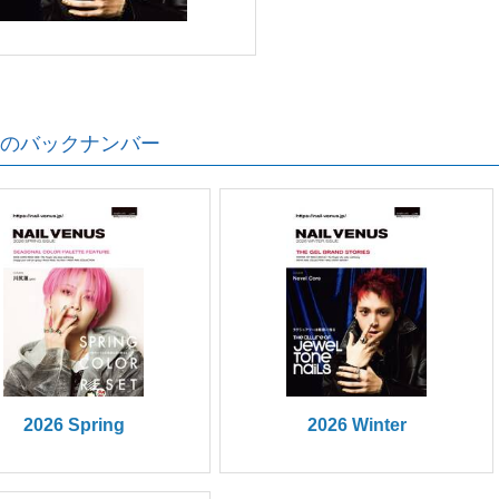
のバックナンバー
2026 Spring
2026 Winter