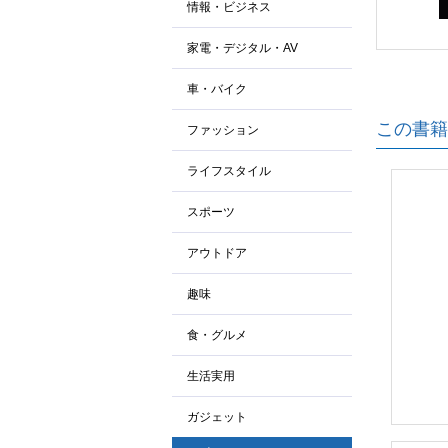
情報・ビジネス
家電・デジタル・AV
車・バイク
この書籍
ファッション
ライフスタイル
スポーツ
アウトドア
趣味
食・グルメ
生活実用
ガジェット