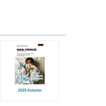
2025 Autumn