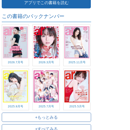
アプリでこの書籍を読む
この書籍のバックナンバー
2026.7月号
2026.3月号
2025.11月号
2025.9月号
2025.7月号
2025.5月号
+もっとみる
+すべてみる