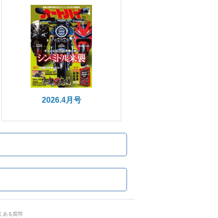
2026.4月号
くある質問