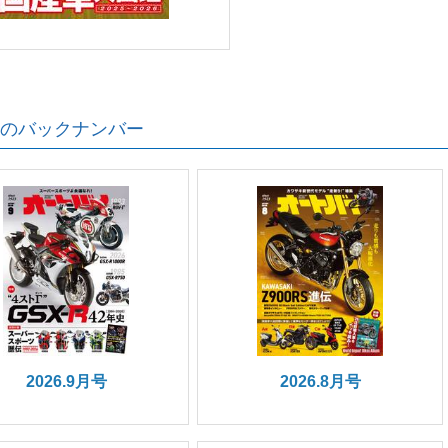
のバックナンバー
2026.9月号
2026.8月号