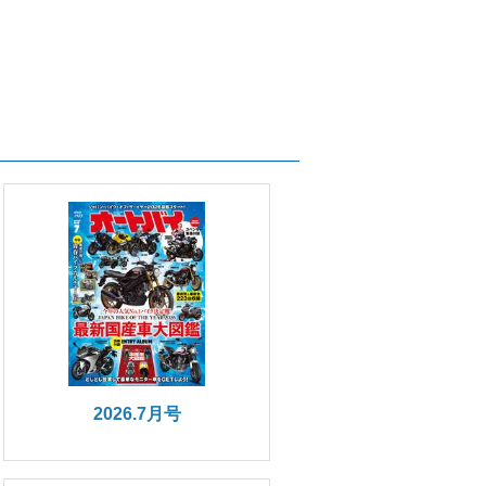
2026.7月号