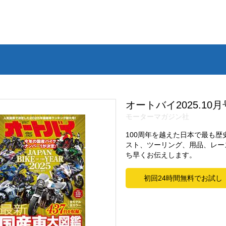
オートバイ2025.10月
モーターマガジン社
100周年を越えた日本で最も
スト、ツーリング、用品、レー
ち早くお伝えします。
初回24時間無料でお試し