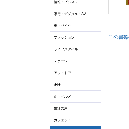
情報・ビジネス
家電・デジタル・AV
車・バイク
この書籍
ファッション
ライフスタイル
スポーツ
アウトドア
趣味
食・グルメ
生活実用
ガジェット