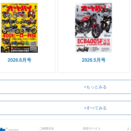
2026.6月号
2026.5月号
+もっとみる
+すべてみる
ご利用方法
対応デバイス
よ