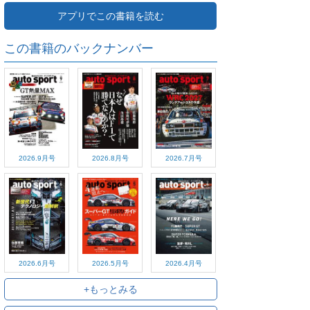
アプリでこの書籍を読む
この書籍のバックナンバー
2026.9月号
2026.8月号
2026.7月号
2026.6月号
2026.5月号
2026.4月号
+もっとみる